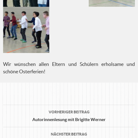
Wir wünschen allen Eltern und Schülern erholsame und
schöne Osterferien!
Beitrags-
VORHERIGER BEITRAG
Navigation
Autorinnenlesung mit Brigitte Werner
NÄCHSTER BEITRAG