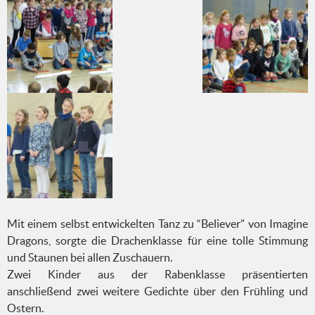
Mit einem selbst entwickelten Tanz zu “Believer” von Imagine
Dragons, sorgte die Drachenklasse für eine tolle Stimmung
und Staunen bei allen Zuschauern.
Zwei Kinder aus der Rabenklasse präsentierten
anschließend zwei weitere Gedichte über den Frühling und
Ostern.