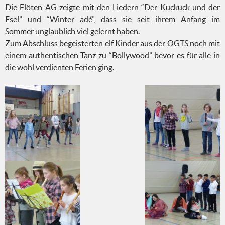
Die Flöten-AG zeigte mit den Liedern “Der Kuckuck und der
Esel” und “Winter adé”, dass sie seit ihrem Anfang im
Sommer unglaublich viel gelernt haben.
Zum Abschluss begeisterten elf Kinder aus der OGTS noch mit
einem authentischen Tanz zu “Bollywood” bevor es für alle in
die wohl verdienten Ferien ging.