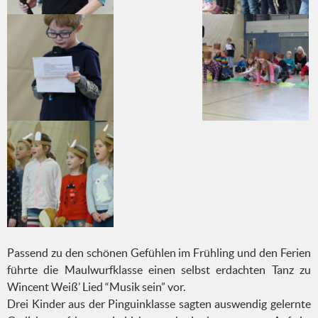
Passend zu den schönen Gefühlen im Frühling und den Ferien
führte die Maulwurfklasse einen selbst erdachten Tanz zu
Wincent Weiß’ Lied “Musik sein” vor.
Drei Kinder aus der Pinguinklasse sagten auswendig gelernte