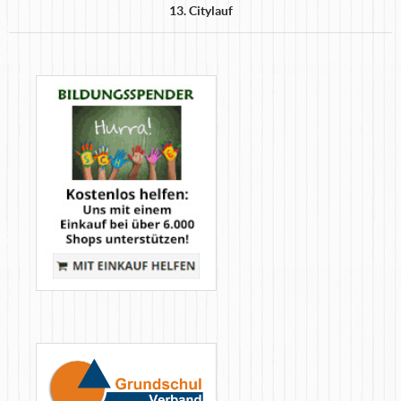
13. Citylauf