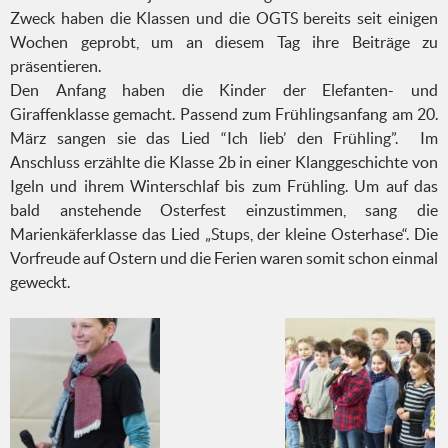
Zweck haben die Klassen und die OGTS bereits seit einigen
Wochen geprobt, um an diesem Tag ihre Beiträge zu
präsentieren.
Den Anfang haben die Kinder der Elefanten- und
Giraffenklasse gemacht. Passend zum Frühlingsanfang am 20.
März sangen sie das Lied “Ich lieb’ den Frühling”. Im
Anschluss erzählte die Klasse 2b in einer Klanggeschichte von
Igeln und ihrem Winterschlaf bis zum Frühling. Um auf das
bald anstehende Osterfest einzustimmen, sang die
Marienkäferklasse das Lied „Stups, der kleine Osterhase“. Die
Vorfreude auf Ostern und die Ferien waren somit schon einmal
geweckt.