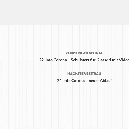
Beitrags-
VORHERIGER BEITRAG
Navigation
22. Info Corona – Schulstart für Klasse 4 mit Vide
NÄCHSTER BEITRAG
24. Info Corona – neuer Ablauf