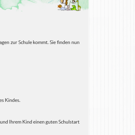
agen zur Schule kommt. Sie finden nun
es Kindes.
und Ihrem Kind einen guten Schulstart