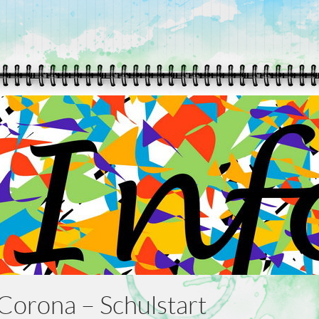
 Corona – Schulstart