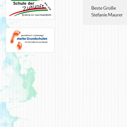
Beste Grüße
Stefanie Maurer