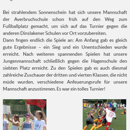
Bei strahlendem Sonnenschein hat sich unsere Mannschaft
der Averbruchschule schon früh auf den Weg zum
Fußballplatz gemacht, um sich auf das Turnier gegen die
anderen Dinslakener Schulen vor Ort vorzubereiten.
Dann fingen endlich die Spiele an: Am Anfang gab es gleich
gute Ergebnisse – ein Sieg und ein Unentschieden wurde
erreicht. Nach weiteren spannenden Spielen hat unsere
Jungenmannschaft schließlich gegen die Hagenschule den
siebten Platz erreicht. Zu den Spielen gab es auch diesmal
zahlreiche Zuschauer der dritten und vierten Klassen, die nicht
müde wurden, verschiedene Anfeuerungsrufe für unsere
Mannschaft anzustimmen. Es war ein tolles Turnier!